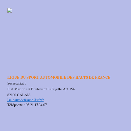
LIGUE DU SPORT AUTOMOBILE DES HAUTS DE FRANCE
Secrétariat :
Piat Marjorie 8 Boulevard Lafayette Apt 154
62100 CALAIS
lsa.hautsdefrance@sfr.fr
Téléphone : 03.21.17.34.07