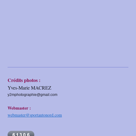
Crédits photos :
Yves-Marie MACREZ
y2mphotographie@gmail.com
Webmaster :
webmaster@sportautonord.com