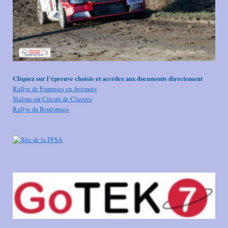
Cliquez sur l'épreuve choisie et accédez aux documents directement
Rallye de Fourmies en Avesnois
Slalom sur Circuit de Clastres
Rallye du Boulonnais