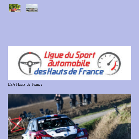
LSA Hauts-de-France