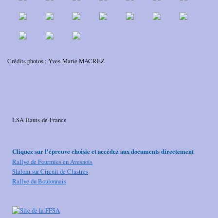
Crédits photos : Yves-Marie MACREZ
LSA Hauts-de-France
Cliquez sur l'épreuve choisie et accédez aux documents directement
Rallye de Fourmies en Avesnois
Slalom sur Circuit de Clastres
Rallye du Boulonnais