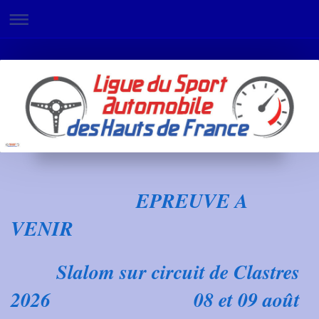
EPREUVE A
VENIR
Slalom sur circuit de Clastres
2026 08 et 09 août