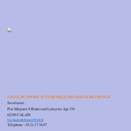
LIGUE DU SPORT AUTOMOBILE DES HAUTS DE FRANCE
Secrétariat :
Piat Marjorie 8 Boulevard Lafayette Apt 154
62100 CALAIS
lsa.hautsdefrance@sfr.fr
Téléphone : 03.21.17.34.07